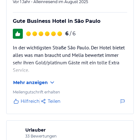
Vor 1 Jahr • Alleinreisend im August 2025
Gute Business Hotel in São Paulo
6
/ 6
In der wichtigsten Straße São Paulo. Der Hotel bietet
alles was man braucht und Melia bewertet immer
sehr ihren Gold/platinum Gäste mit ein tolle Extra
Service.
Mehr anzeigen
Meilengutschrift erhalten
Hilfreich
Teilen
Urlauber
33
Bewertungen