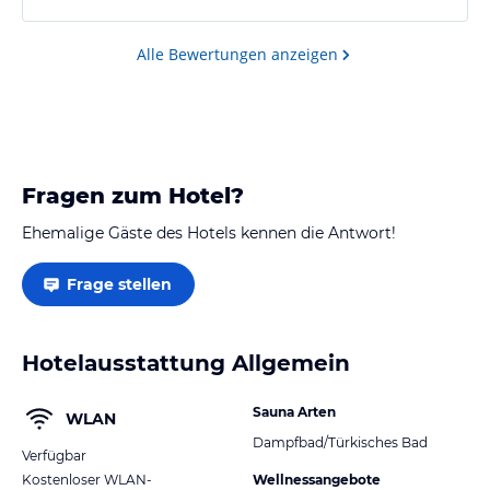
Vorsicht walten lassen.
Alle Bewertungen anzeigen
Fragen zum Hotel?
Ehemalige Gäste des Hotels kennen die Antwort!
Frage stellen
Hotelausstattung Allgemein
Sauna Arten
WLAN
Dampfbad/Türkisches Bad
Verfügbar
Kostenloser WLAN-
Wellnessangebote