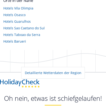
Orte in der Nähe
Hotels
Vila Olimpia
Hotels
Osasco
Hotels
Guarulhos
Hotels
Sao Caetano do Sul
Hotels
Taboao da Serra
Hotels
Barueri
Detaillierte Wetterdaten der Region
Oh nein, etwas ist schiefgelaufen!