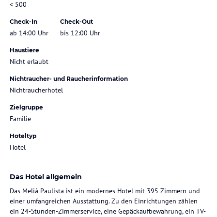
< 500
Check-In
Check-Out
ab 14:00 Uhr
bis 12:00 Uhr
Haustiere
Nicht erlaubt
Nichtraucher- und Raucherinformation
Nichtraucherhotel
Zielgruppe
Familie
Hoteltyp
Hotel
Das Hotel allgemein
Das Meliá Paulista ist ein modernes Hotel mit 395 Zimmern und
einer umfangreichen Ausstattung. Zu den Einrichtungen zählen
ein 24-Stunden-Zimmerservice, eine Gepäckaufbewahrung, ein TV-