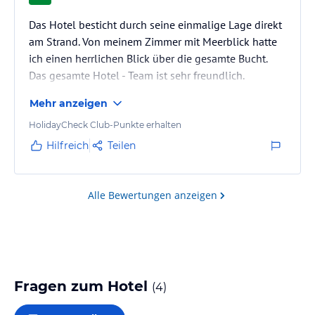
Das Hotel besticht durch seine einmalige Lage direkt
am Strand. Von meinem Zimmer mit Meerblick hatte
ich einen herrlichen Blick über die gesamte Bucht.
Das gesamte Hotel - Team ist sehr freundlich.
Mehr anzeigen
HolidayCheck Club-Punkte erhalten
Hilfreich
Teilen
Alle Bewertungen anzeigen
Fragen zum Hotel
(
4
)