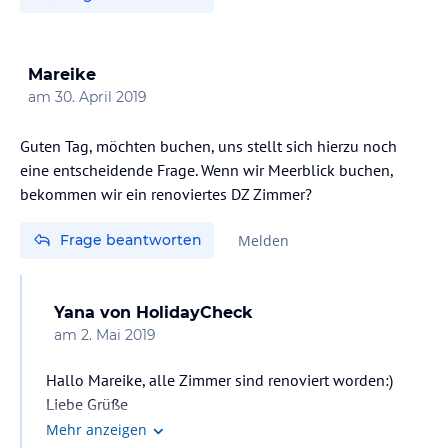
Mareike
am
30. April 2019
Guten Tag, möchten buchen, uns stellt sich hierzu noch
eine entscheidende Frage. Wenn wir Meerblick buchen,
bekommen wir ein renoviertes DZ Zimmer?
Frage beantworten
Melden
Yana
von HolidayCheck
am
2. Mai 2019
Hallo Mareike, alle Zimmer sind renoviert worden:)
Liebe Grüße
Mehr anzeigen