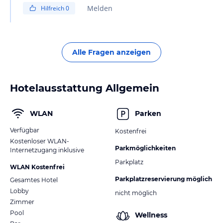
Melden
Hilfreich
0
Alle Fragen anzeigen
Hotelausstattung Allgemein
WLAN
Parken
Verfügbar
Kostenfrei
Kostenloser WLAN-
Parkmöglichkeiten
Internetzugang inklusive
Parkplatz
WLAN Kostenfrei
Parkplatzreservierung möglich
Gesamtes Hotel
Lobby
nicht möglich
Zimmer
Pool
Wellness