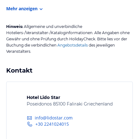
Mehr anzeigen
Hinweis:
Allgemeine und unverbindliche
Hoteliers-/Veranstalter-/Kataloginformationen. Alle Angaben ohne
Gewähr und ohne Prüfung durch HolidayCheck. Bitte lies vor der
Buchung die verbindlichen
Angebotsdetails
des jeweiligen
Veranstalters.
Kontakt
Hotel Lido Star
Poseidonos 85100 Faliraki Griechenland
info@lidostar.com
+30 2241024015