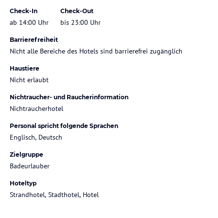
Check-In
Check-Out
ab 14:00 Uhr
bis 23:00 Uhr
Barrierefreiheit
Nicht alle Bereiche des Hotels sind barrierefrei zugänglich
Haustiere
Nicht erlaubt
Nichtraucher- und Raucherinformation
Nichtraucherhotel
Personal spricht folgende Sprachen
Englisch, Deutsch
Zielgruppe
Badeurlauber
Hoteltyp
Strandhotel, Stadthotel, Hotel