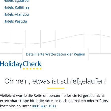
Hotels
Sgourou
Hotels
Kallithea
Hotels
Afandou
Hotels
Pastida
Detaillierte Wetterdaten der Region
Oh nein, etwas ist schiefgelaufen!
Vielleicht wurde die Seite umbenannt oder sie ist gerade nicht
erreichbar. Tippe bitte die Adresse noch einmal ein oder ruf uns
kostenlos an unter
0891 437 9100
.