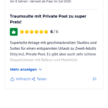
Vor 6 Jahren • Verreist als Paar im Juli 2020
Traumsuite mit Private Pool zu super
Preis!
6
/ 6
Supertolle Anlage mit geschmackvollen Studios und
Suites für einen entspannten Urlaub zu Zweit-Adults
Only incl. Private Pool. Es gibt aber auch sehr schöne
Doppelzimmer mit Balkon und Meerblick.
Mehr anzeigen
Hilfreich
Teilen