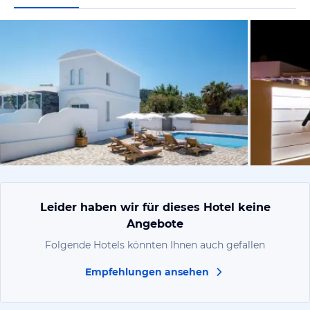
von Expedi
Leider haben wir für dieses Hotel keine
Angebote
Folgende Hotels könnten Ihnen auch gefallen
Empfehlungen ansehen