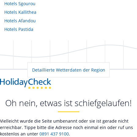
Hotels
Sgourou
Hotels
Kallithea
Hotels
Afandou
Hotels
Pastida
Detaillierte Wetterdaten der Region
Oh nein, etwas ist schiefgelaufen!
Vielleicht wurde die Seite umbenannt oder sie ist gerade nicht
erreichbar. Tippe bitte die Adresse noch einmal ein oder ruf uns
kostenlos an unter
0891 437 9100
.