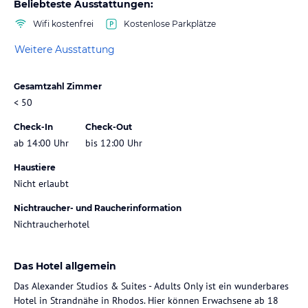
Beliebteste Ausstattungen:
Wifi kostenfrei
Kostenlose Parkplätze
Weitere Ausstattung
Gesamtzahl Zimmer
< 50
Check-In
Check-Out
ab 14:00 Uhr
bis 12:00 Uhr
Haustiere
Nicht erlaubt
Nichtraucher- und Raucherinformation
Nichtraucherhotel
Das Hotel allgemein
Das Alexander Studios & Suites - Adults Only ist ein wunderbares
Hotel in Strandnähe in Rhodos. Hier können Erwachsene ab 18