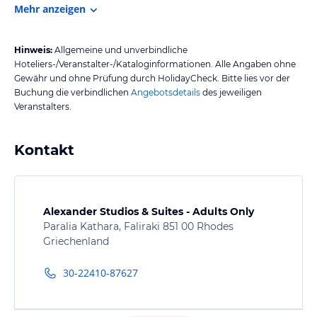
Mehr anzeigen
Hinweis:
Allgemeine und unverbindliche
Hoteliers-/Veranstalter-/Kataloginformationen. Alle Angaben ohne
Gewähr und ohne Prüfung durch HolidayCheck. Bitte lies vor der
Buchung die verbindlichen
Angebotsdetails
des jeweiligen
Veranstalters.
Kontakt
Alexander Studios & Suites - Adults Only
Paralia Kathara, Faliraki 851 00 Rhodes
Griechenland
30-22410-87627