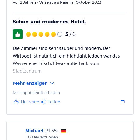
Vor 2 Jahren • Verreist als Paar im Oktober 2023
Schön und modernes Hotel.
5
/ 6
Die Zimmer sind sehr sauber und modern. Der
Wirlpool ist natürlich ein highlight jedoch war das
Wasser eher frisch. Etwas außerhalb vom
Stadtzentrum.
Mehr anzeigen
Meilengutschrift erhalten
Hilfreich
Teilen
Michael
(
31-35
)
102
Bewertungen