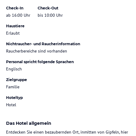
Check-In
Check-Out
ab 16:00 Uhr
bis 10:00 Uhr
Haustiere
Erlaubt
Nichtraucher- und Raucherinformation
Raucherbereiche sind vorhanden
Personal spricht folgende Sprachen
Englisch
Zielgruppe
Familie
Hoteltyp
Hotel
Das Hotel allgemein
Entdecken Sie einen bezaubernden Ort, inmitten von Gipfeln, hier