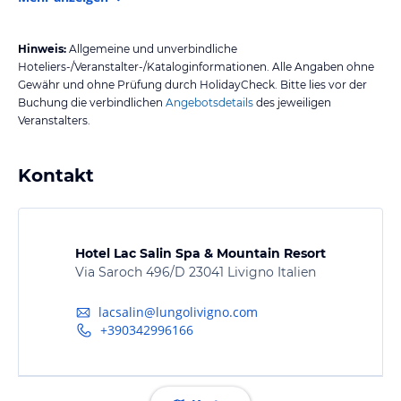
Hinweis:
Allgemeine und unverbindliche
Hoteliers-/Veranstalter-/Kataloginformationen. Alle Angaben ohne
Gewähr und ohne Prüfung durch HolidayCheck. Bitte lies vor der
Buchung die verbindlichen
Angebotsdetails
des jeweiligen
Veranstalters.
Kontakt
Hotel Lac Salin Spa & Mountain Resort
Via Saroch 496/D 23041 Livigno Italien
lacsalin@lungolivigno.com
+390342996166