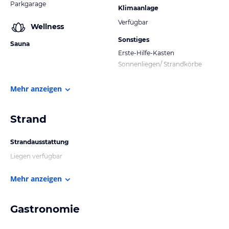
Parkgarage
Klimaanlage
Verfügbar
Wellness
Sonstiges
Sauna
Erste-Hilfe-Kasten
Sonnenliegen/ Strandkörbe
Mehr anzeigen
Strand
Strandausstattung
Liegen verfügbar
Mehr anzeigen
Gastronomie