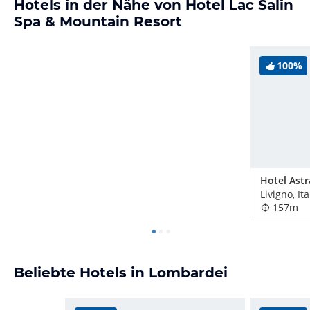
Hotels in der Nähe von Hotel Lac Salin
Spa & Mountain Resort
100%
Hotel Astr
Livigno, Ita
157m
Beliebte Hotels in Lombardei