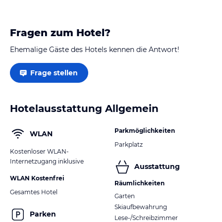
Fragen zum Hotel?
Ehemalige Gäste des Hotels kennen die Antwort!
Frage stellen
Hotelausstattung Allgemein
Parkmöglichkeiten
WLAN
Parkplatz
Kostenloser WLAN-
Internetzugang inklusive
Ausstattung
WLAN Kostenfrei
Räumlichkeiten
Gesamtes Hotel
Garten
Skiaufbewahrung
Parken
Lese-/Schreibzimmer