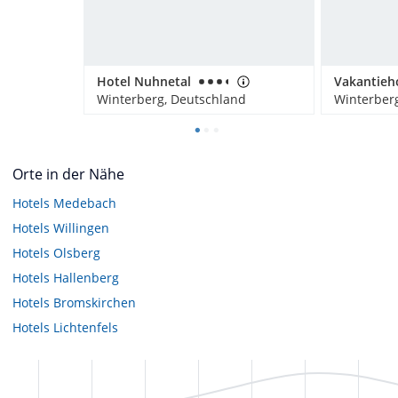
Hotel Nuhnetal
Winterberg, Deutschland
Winterber
Orte in der Nähe
Hotels
Medebach
Hotels
Willingen
Hotels
Olsberg
Hotels
Hallenberg
Hotels
Bromskirchen
Hotels
Lichtenfels