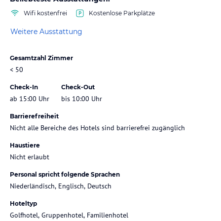
Wifi kostenfrei
Kostenlose Parkplätze
Weitere Ausstattung
Gesamtzahl Zimmer
< 50
Check-In
Check-Out
ab 15:00 Uhr
bis 10:00 Uhr
Barrierefreiheit
Nicht alle Bereiche des Hotels sind barrierefrei zugänglich
Haustiere
Nicht erlaubt
Personal spricht folgende Sprachen
Niederländisch, Englisch, Deutsch
Hoteltyp
Golfhotel, Gruppenhotel, Familienhotel