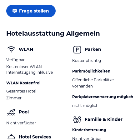
Frage stellen
Hotelausstattung Allgemein
WLAN
Parken
Verfügbar
Kostenpflichtig
Kostenloser WLAN-
Parkmöglichkeiten
Internetzugang inklusive
Öffentliche Parkplätze
WLAN Kostenfrei
vorhanden
Gesamtes Hotel
Parkplatzreservierung möglich
Zimmer
nicht möglich
Pool
Familie & Kinder
Nicht verfügbar
Kinderbetreuung
Hotel Services
Nicht verfügbar