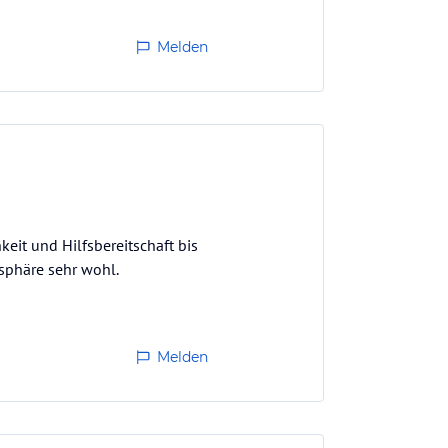
Melden
eit und Hilfsbereitschaft bis
sphäre sehr wohl.
Melden