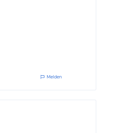
Melden