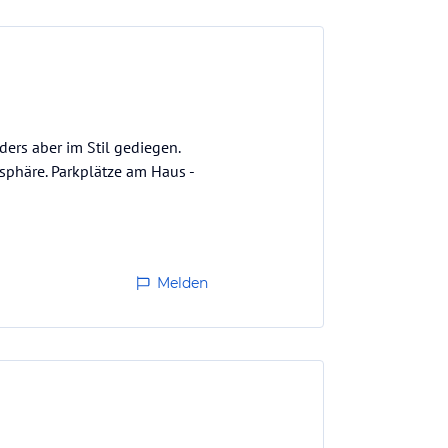
ders aber im Stil gediegen.
phäre. Parkplätze am Haus -
Melden