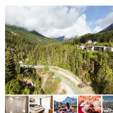
vom Hotelier, Mai 2024