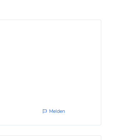
Melden