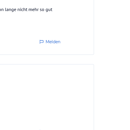
on lange nicht mehr so gut
Melden