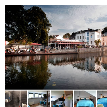
vom Hotelier, Juni 2014