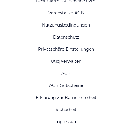
Deal-Alarm, Gutscheine uvm.
Veranstalter AGB
Nutzungsbedingungen
Datenschutz
Privatsphäre-Einstellungen
Utiq Verwalten
AGB
AGB Gutscheine
Erklärung zur Barrierefreiheit
Sicherheit
Impressum