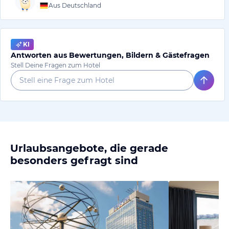
Aus Deutschland
KI
Antworten aus Bewertungen, Bildern & Gästefragen
Stell Deine Fragen zum Hotel
Urlaubsangebote, die gerade
besonders gefragt sind