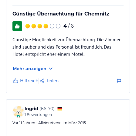
Günstige Übernachtung für Chemnitz
4
/ 6
Günstige Möglichkeit zur Übernachtung. Die Zimmer
sind sauber und das Personal ist freundlich. Das
Hotel entspricht eher einem Motel.
Mehr anzeigen
Hilfreich
Teilen
Ingrid
(
66-70
)
1
Bewertungen
Vor 11 Jahren • Alleinreisend im März 2015