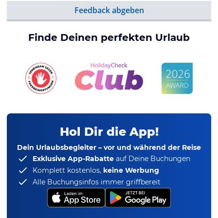
Feedback abgeben
Finde Deinen perfekten Urlaub
Hol Dir die App!
Dein Urlaubsbegleiter – vor und während der Reise
Exklusive App-Rabatte
auf Deine Buchungen
Komplett kostenlos,
keine Werbung
Alle Buchungsinfos immer griffbereit