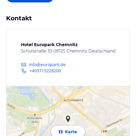
Kontakt
Hotel Europark Chemnitz
Schulstraße 33 09125 Chemnitz Deutschland
info@europark.de
+493715228200
Karte