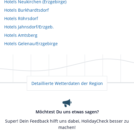
Hotels
Neukirchen (Erzgebirge)
Hotels
Burkhardtsdorf
Hotels
Röhrsdorf
Hotels
Jahnsdorf/Erzgeb.
Hotels
Amtsberg
Hotels
Gelenau/Erzgebirge
Detaillierte Wetterdaten der Region
Möchtest Du uns etwas sagen?
Super! Dein Feedback hilft uns dabei, HolidayCheck besser zu
machen!