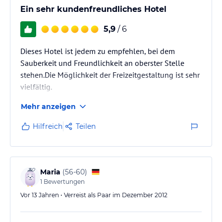
Ein sehr kundenfreundliches Hotel
5,9
/ 6
Dieses Hotel ist jedem zu empfehlen, bei dem
Sauberkeit und Freundlichkeit an oberster Stelle
stehen.Die Möglichkeit der Freizeitgestaltung ist sehr
vielfältig.
Mehr anzeigen
Hilfreich
Teilen
Maria
(
56-60
)
1
Bewertungen
Vor 13 Jahren • Verreist als Paar im Dezember 2012