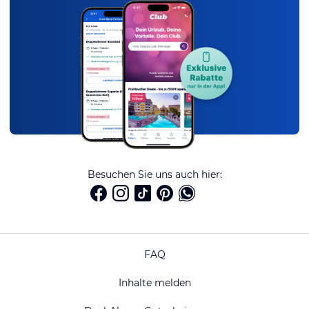
Besuchen Sie uns auch hier:
FAQ
Inhalte melden