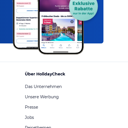
Über HolidayCheck
Das Unternehmen
Unsere Werbung
Presse
Jobs
Reisethemen