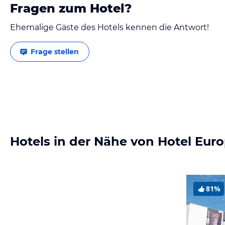
Fragen zum Hotel?
Ehemalige Gäste des Hotels kennen die Antwort!
Frage stellen
Hotels in der Nähe von Hotel Eur
81%