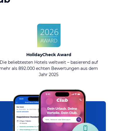
HolidayCheck Award
Die beliebtesten Hotels weltweit – basierend auf
mehr als 892.000 echten Bewertungen aus dem
Jahr 2025