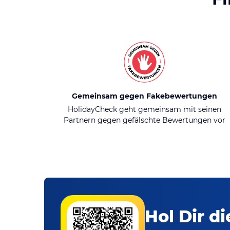
Gemeinsam gegen Fakebewertungen
HolidayCheck geht gemeinsam mit seinen
Partnern gegen gefälschte Bewertungen vor
Hol Dir d