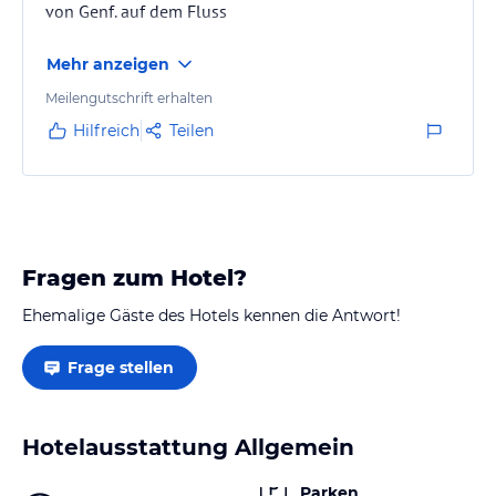
von Genf. auf dem Fluss
Mehr anzeigen
Meilengutschrift erhalten
Hilfreich
Teilen
Fragen zum Hotel?
Ehemalige Gäste des Hotels kennen die Antwort!
Frage stellen
Hotelausstattung Allgemein
Parken