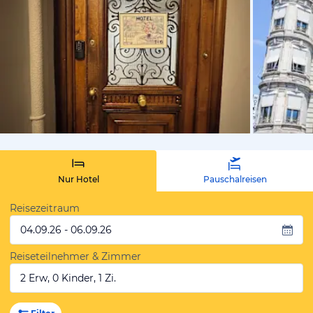
von Expedi
Nur Hotel
Pauschalreisen
Reisezeitraum
04.09.26 - 06.09.26
Reiseteilnehmer & Zimmer
2 Erw, 0 Kinder, 1 Zi.