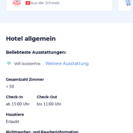
Aus der Schweiz
Hotel allgemein
Beliebteste Ausstattungen:
Weitere Ausstattung
Wifi kostenfrei
Gesamtzahl Zimmer
< 50
Check-In
Check-Out
ab 15:00 Uhr
bis 11:00 Uhr
Haustiere
Erlaubt
Nichtraucher- und Raucherinformation