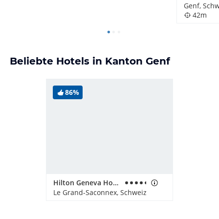
Genf, Schw
42m
Beliebte Hotels in Kanton Genf
86%
Hilton Geneva Hotel & Conference Centre
Le Grand-Saconnex, Schweiz