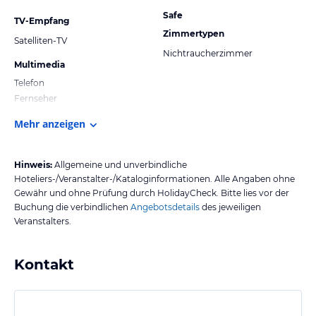
Safe
TV-Empfang
Zimmertypen
Satelliten-TV
Nichtraucherzimmer
Multimedia
Telefon
Fernseher
Mehr anzeigen
Hinweis:
Allgemeine und unverbindliche
Hoteliers-/Veranstalter-/Kataloginformationen. Alle Angaben ohne
Gewähr und ohne Prüfung durch HolidayCheck. Bitte lies vor der
Buchung die verbindlichen
Angebotsdetails
des jeweiligen
Veranstalters.
Kontakt