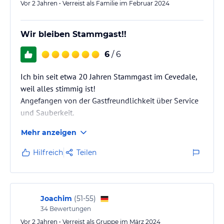
Vor 2 Jahren • Verreist als Familie im Februar 2024
Wir bleiben Stammgast!!
6
/ 6
Ich bin seit etwa 20 Jahren Stammgast im Cevedale,
weil alles stimmig ist!
Angefangen von der Gastfreundlichkeit über Service
und Sauberkeit.
Mehr anzeigen
Hilfreich
Teilen
Joachim
(
51-55
)
34
Bewertungen
Vor 2 Jahren • Verreist als Gruppe im März 2024