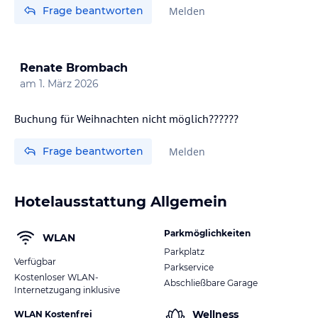
Frage beantworten
Melden
Renate Brombach
am
1. März 2026
Buchung für Weihnachten nicht möglich??????
Frage beantworten
Melden
Hotelausstattung Allgemein
Parkmöglichkeiten
WLAN
Parkplatz
Verfügbar
Parkservice
Kostenloser WLAN-
Abschließbare Garage
Internetzugang inklusive
Wellness
WLAN Kostenfrei