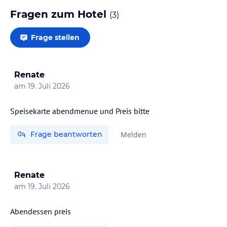
Fragen zum Hotel
(
3
)
Frage stellen
Renate
am
19. Juli 2026
Speisekarte abendmenue und Preis bitte
Frage beantworten
Melden
Renate
am
19. Juli 2026
Abendessen preis