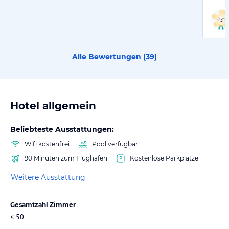
Alle Bewertungen (
39
)
Hotel allgemein
Beliebteste Ausstattungen:
Wifi kostenfrei
Pool verfügbar
90 Minuten zum Flughafen
Kostenlose Parkplätze
Weitere Ausstattung
Gesamtzahl Zimmer
< 50