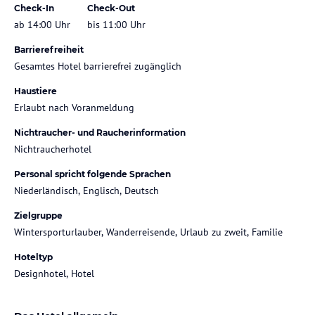
Check-In
Check-Out
ab 14:00 Uhr
bis 11:00 Uhr
Barrierefreiheit
Gesamtes Hotel barrierefrei zugänglich
Haustiere
Erlaubt nach Voranmeldung
Nichtraucher- und Raucherinformation
Nichtraucherhotel
Personal spricht folgende Sprachen
Niederländisch, Englisch, Deutsch
Zielgruppe
Wintersporturlauber, Wanderreisende, Urlaub zu zweit, Familie
Hoteltyp
Designhotel, Hotel