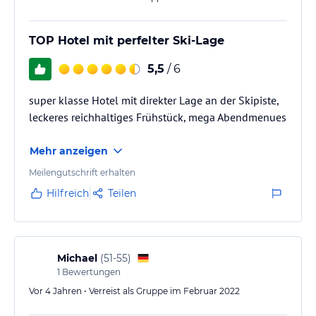
TOP Hotel mit perfelter Ski-Lage
5,5
/ 6
super klasse Hotel mit direkter Lage an der Skipiste,
leckeres reichhaltiges Frühstück, mega Abendmenues
Mehr anzeigen
Meilengutschrift erhalten
Hilfreich
Teilen
Michael
(
51-55
)
1
Bewertungen
Vor 4 Jahren • Verreist als Gruppe im Februar 2022