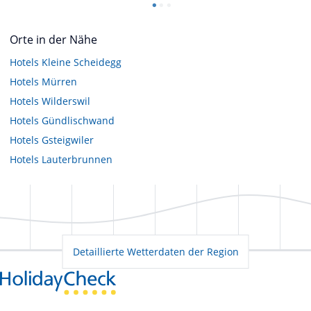
Orte in der Nähe
Hotels
Kleine Scheidegg
Hotels
Mürren
Hotels
Wilderswil
Hotels
Gündlischwand
Hotels
Gsteigwiler
Hotels
Lauterbrunnen
Detaillierte Wetterdaten der Region