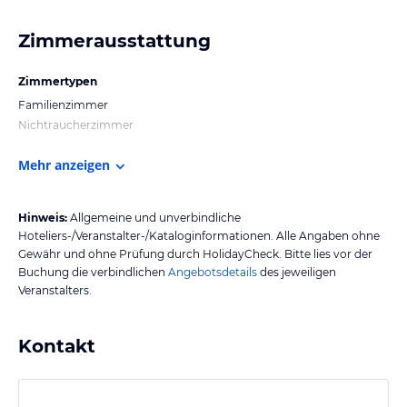
Zimmerausstattung
Zimmertypen
Familienzimmer
Nichtraucherzimmer
Mehr anzeigen
Hinweis:
Allgemeine und unverbindliche
Hoteliers-/Veranstalter-/Kataloginformationen. Alle Angaben ohne
Gewähr und ohne Prüfung durch HolidayCheck. Bitte lies vor der
Buchung die verbindlichen
Angebotsdetails
des jeweiligen
Veranstalters.
Kontakt