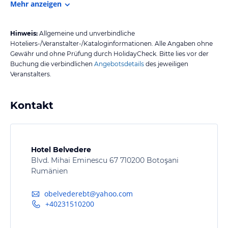
Mehr anzeigen
Hinweis:
Allgemeine und unverbindliche
Hoteliers-/Veranstalter-/Kataloginformationen. Alle Angaben ohne
Gewähr und ohne Prüfung durch HolidayCheck. Bitte lies vor der
Buchung die verbindlichen
Angebotsdetails
des jeweiligen
Veranstalters.
Kontakt
Hotel Belvedere
Blvd. Mihai Eminescu 67 710200 Botoşani
Rumänien
obelvederebt@yahoo.com
+40231510200