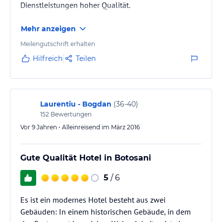
Dienstleistungen hoher Qualität.
Mehr anzeigen
Meilengutschrift erhalten
Hilfreich
Teilen
Laurentiu - Bogdan
(
36-40
)
152
Bewertungen
Vor 9 Jahren • Alleinreisend im März 2016
Gute Qualität Hotel in Botosani
5
/ 6
Es ist ein modernes Hotel besteht aus zwei
Gebäuden: In einem historischen Gebäude, in dem