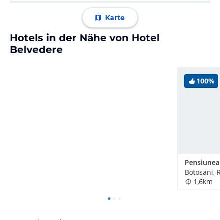
Karte
Hotels in der Nähe von Hotel
Belvedere
100%
Pensiunea
Botosani,
1,6km