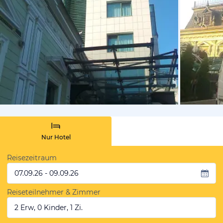
von Laurent
Nur Hotel
Reisezeitraum
07.09.26 - 09.09.26
Reiseteilnehmer & Zimmer
2 Erw, 0 Kinder, 1 Zi.