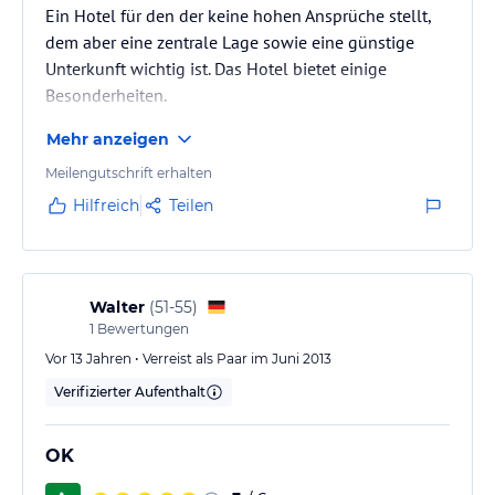
Ein Hotel für den der keine hohen Ansprüche stellt,
dem aber eine zentrale Lage sowie eine günstige
Unterkunft wichtig ist. Das Hotel bietet einige
Besonderheiten.
Mehr anzeigen
Meilengutschrift erhalten
Hilfreich
Teilen
Walter
(
51-55
)
1
Bewertungen
Vor 13 Jahren • Verreist als Paar im Juni 2013
Verifizierter Aufenthalt
OK