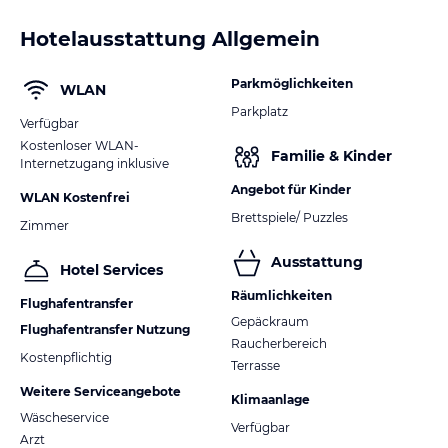
Hotelausstattung Allgemein
Parkmöglichkeiten
WLAN
Parkplatz
Verfügbar
Kostenloser WLAN-
Familie & Kinder
Internetzugang inklusive
Angebot für Kinder
WLAN Kostenfrei
Brettspiele/ Puzzles
Zimmer
Ausstattung
Hotel Services
Räumlichkeiten
Flughafentransfer
Gepäckraum
Flughafentransfer Nutzung
Raucherbereich
Kostenpflichtig
Terrasse
Weitere Serviceangebote
Klimaanlage
Wäscheservice
Verfügbar
Arzt