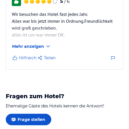
5
/ 6
Wir besuchen das Hotel fast jedes Jahr.
Alles war bis jetzt immer in Ordnung.Freundlichkeit
wird groß geschrieben.
alles ist unr war immer OK.
Mehr anzeigen
Hilfreich
Teilen
Fragen zum Hotel?
Ehemalige Gäste des Hotels kennen die Antwort!
Frage stellen