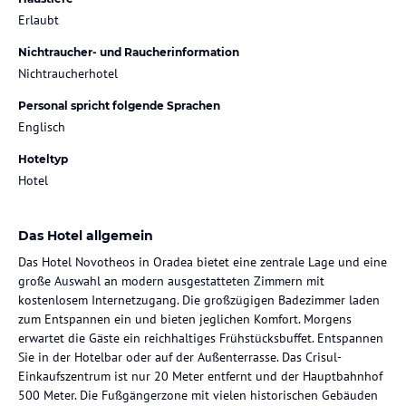
Erlaubt
Nichtraucher- und Raucherinformation
Nichtraucherhotel
Personal spricht folgende Sprachen
Englisch
Hoteltyp
Hotel
Das Hotel allgemein
Das Hotel Novotheos in Oradea bietet eine zentrale Lage und eine
große Auswahl an modern ausgestatteten Zimmern mit
kostenlosem Internetzugang. Die großzügigen Badezimmer laden
zum Entspannen ein und bieten jeglichen Komfort. Morgens
erwartet die Gäste ein reichhaltiges Frühstücksbuffet. Entspannen
Sie in der Hotelbar oder auf der Außenterrasse. Das Crisul-
Einkaufszentrum ist nur 20 Meter entfernt und der Hauptbahnhof
500 Meter. Die Fußgängerzone mit vielen historischen Gebäuden