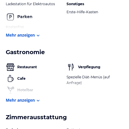
Ladestation für Elektroautos
Sonstiges
Erste-Hilfe-Kasten
Parken
Kostenfrei
Mehr anzeigen
Gastronomie
Restaurant
Verpflegung
Spezielle Diät-Menüs (auf
Cafe
Anfrage)
Hotelbar
Mehr anzeigen
Zimmerausstattung