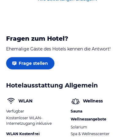
Fragen zum Hotel?
Ehemalige Gäste des Hotels kennen die Antwort!
Frage stellen
Hotelausstattung Allgemein
WLAN
Wellness
Verfügbar
Sauna
Kostenloser WLAN-
Wellnessangebote
Internetzugang inklusive
Solarium
WLAN Kostenfrei
Spa & Wellnesscenter