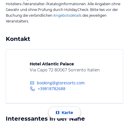
Hoteliers-/Veranstalter-/Kataloginformationen. Alle Angaben ohne
Gewähr und ohne Prüfung durch HolidayCheck. Bitte lies vor der
Buchung die verbindlichen
Angebotsdetails
des jeweiligen
Veranstalters.
Kontakt
Hotel Atlantic Palace
Via Capo 72 80067 Sorrento Italien
booking@gtoresorts.com
+39818782688
Karte
Interessantes in der Nähe