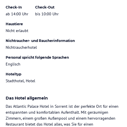
Check-In
Check-Out
ab 14:00 Uhr
bis 10:00 Uhr
Haustiere
Nicht erlaubt
Nichtraucher- und Raucherinformation
Nichtraucherhotel
Personal spricht folgende Sprachen
Englisch
Hoteltyp
Stadthotel, Hotel
Das Hotel allgemein
Das Atlantic Palace Hotel in Sorrent ist der perfekte Ort für einen
entspannten und komfortablen Aufenthalt. Mit geräumigen
Zimmern, einem großen Außenpool und einem hervorragenden
Restaurant bietet das Hotel alles, was Sie für einen