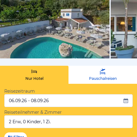
von Expedi
Nur Hotel
Pauschalreisen
Reisezeitraum
06.09.26 - 08.09.26
Reiseteilnehmer & Zimmer
2 Erw, 0 Kinder, 1 Zi.