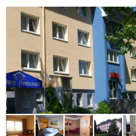
vom Hotelier, Dezember 2013