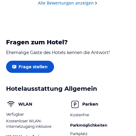
Alle Bewertungen anzeigen
Fragen zum Hotel?
Ehemalige Gäste des Hotels kennen die Antwort!
Frage stellen
Hotelausstattung Allgemein
WLAN
Parken
Verfügbar
Kostenfrei
Kostenloser WLAN-
Parkmöglichkeiten
Internetzugang inklusive
Parkplatz