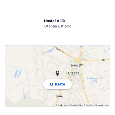
Hostel Allik
Otepää Estland
Karte