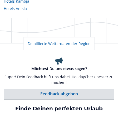
Hotels
Kambja
Hotels
Antsla
Detaillierte Wetterdaten der Region
Möchtest Du uns etwas sagen?
Super! Dein Feedback hilft uns dabei, HolidayCheck besser zu
machen!
Feedback abgeben
Finde Deinen perfekten Urlaub