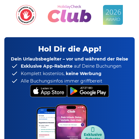
Hol Dir die App!
Dein Urlaubsbegleiter – vor und während der Reise
Exklusive App-Rabatte
auf Deine Buchungen
Komplett kostenlos,
keine Werbung
Alle Buchungsinfos immer griffbereit