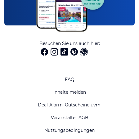
Besuchen Sie uns auch hier:
FAQ
Inhalte melden
Deal-Alarm, Gutscheine uvm.
Veranstalter AGB
Nutzungsbedingungen