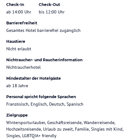
Check-In
Check-Out
ab 14:00 Uhr
bis 12:00 Uhr
Barrierefreiheit
Gesamtes Hotel barrierefrei zugänglich
Haustiere
Nicht erlaubt
Nichtraucher- und Raucherinformation
Nichtraucherhotel
Mindestalter der Hotelgäste
ab 18 Jahre
Personal spricht folgende Sprachen
Französisch, Englisch, Deutsch, Spanisch
Zielgruppe
Wintersporturlauber, Geschäftsreisende, Wanderreisende,
Hochzeitsreisende, Urlaub zu zweit, Familie, Singles mit Kind,
Singles, LGBTQIA+ friendly