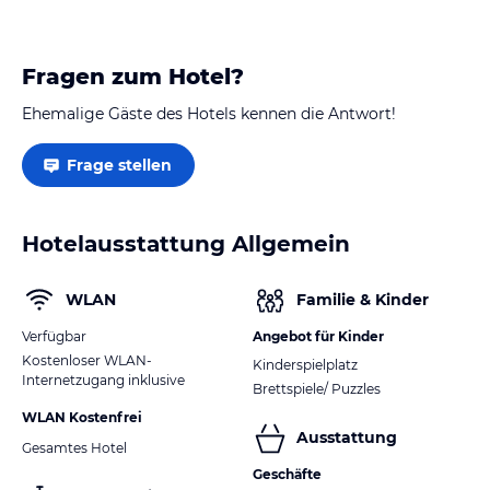
Fragen zum Hotel?
Ehemalige Gäste des Hotels kennen die Antwort!
Frage stellen
Hotelausstattung Allgemein
WLAN
Familie & Kinder
Verfügbar
Angebot für Kinder
Kostenloser WLAN-
Kinderspielplatz
Internetzugang inklusive
Brettspiele/ Puzzles
WLAN Kostenfrei
Ausstattung
Gesamtes Hotel
Geschäfte