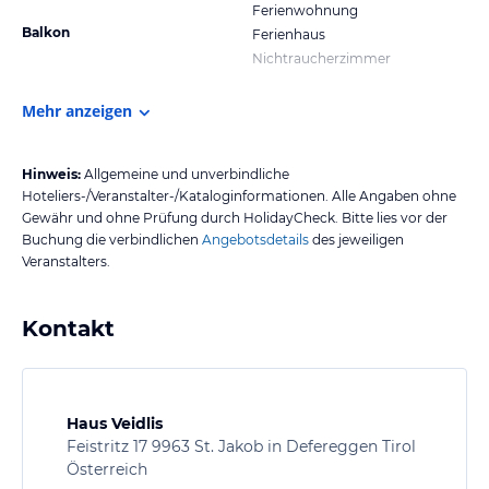
Ferienwohnung
Balkon
Ferienhaus
Nichtraucherzimmer
Mehr anzeigen
Hinweis:
Allgemeine und unverbindliche
Hoteliers-/Veranstalter-/Kataloginformationen. Alle Angaben ohne
Gewähr und ohne Prüfung durch HolidayCheck. Bitte lies vor der
Buchung die verbindlichen
Angebotsdetails
des jeweiligen
Veranstalters.
Kontakt
Haus Veidlis
Feistritz 17 9963 St. Jakob in Defereggen Tirol
Österreich