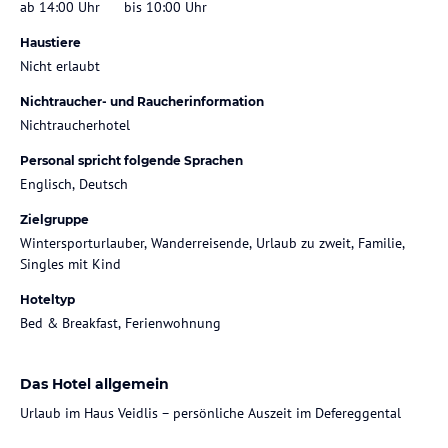
ab 14:00 Uhr
bis 10:00 Uhr
Haustiere
Nicht erlaubt
Nichtraucher- und Raucherinformation
Nichtraucherhotel
Personal spricht folgende Sprachen
Englisch, Deutsch
Zielgruppe
Wintersporturlauber, Wanderreisende, Urlaub zu zweit, Familie,
Singles mit Kind
Hoteltyp
Bed & Breakfast, Ferienwohnung
Das Hotel allgemein
Urlaub im Haus Veidlis – persönliche Auszeit im Defereggental