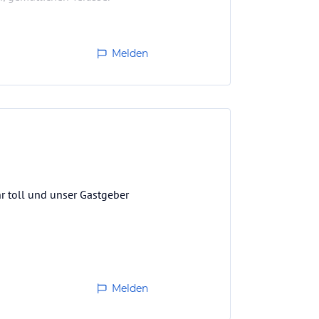
Melden
r toll und unser Gastgeber
Melden