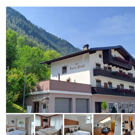
vom Hotelier, Juni 2023