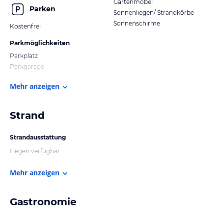
Gartenmöbel
Parken
Sonnenliegen/ Strandkörbe
Sonnenschirme
Kostenfrei
Parkmöglichkeiten
Parkplatz
Parkgarage
Mehr anzeigen
Strand
Strandausstattung
Liegen verfügbar
Mehr anzeigen
Gastronomie