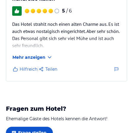
5
/ 6
Das Hotel strahlt noch einen alten Charme aus. Es ist
auch etwas nostalgisch eingerichtet. Aber sehr schön.
Das Personal gibt sich sehr viel Mühe und ist auch
sehr freundlich.
Mehr anzeigen
Hilfreich
Teilen
Fragen zum Hotel?
Ehemalige Gäste des Hotels kennen die Antwort!
Frage stellen