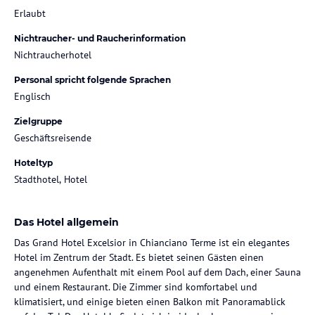
Erlaubt
Nichtraucher- und Raucherinformation
Nichtraucherhotel
Personal spricht folgende Sprachen
Englisch
Zielgruppe
Geschäftsreisende
Hoteltyp
Stadthotel, Hotel
Das Hotel allgemein
Das Grand Hotel Excelsior in Chianciano Terme ist ein elegantes
Hotel im Zentrum der Stadt. Es bietet seinen Gästen einen
angenehmen Aufenthalt mit einem Pool auf dem Dach, einer Sauna
und einem Restaurant. Die Zimmer sind komfortabel und
klimatisiert, und einige bieten einen Balkon mit Panoramablick