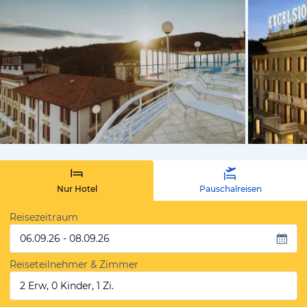
von Expedi
Nur Hotel
Pauschalreisen
Reisezeitraum
06.09.26 - 08.09.26
Reiseteilnehmer & Zimmer
2 Erw, 0 Kinder, 1 Zi.