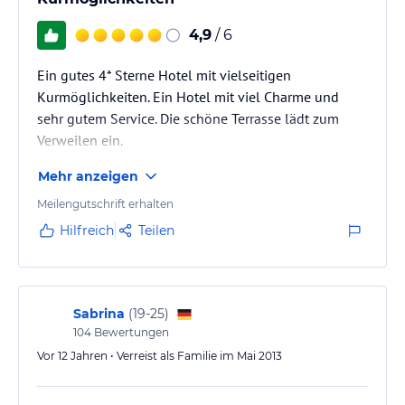
4,9
/ 6
Ein gutes 4* Sterne Hotel mit vielseitigen
Kurmöglichkeiten. Ein Hotel mit viel Charme und
sehr gutem Service. Die schöne Terrasse lädt zum
Verweilen ein.
Mehr anzeigen
Meilengutschrift erhalten
Hilfreich
Teilen
Sabrina
(
19-25
)
104
Bewertungen
Vor 12 Jahren • Verreist als Familie im Mai 2013