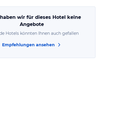
 haben wir für dieses Hotel keine
Angebote
de Hotels könnten Ihnen auch gefallen
Empfehlungen ansehen