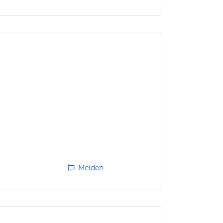
Melden