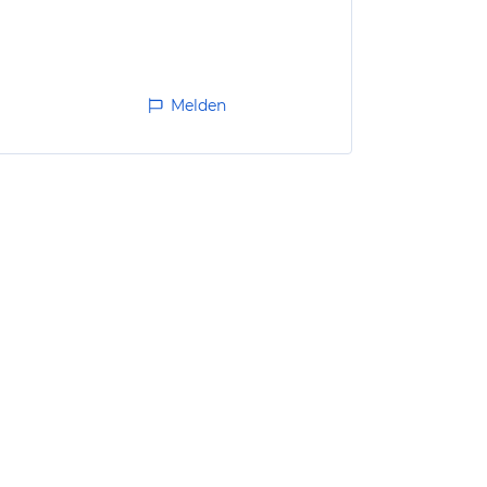
Melden