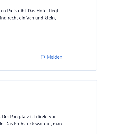
n Preis gibt. Das Hotel liegt
ind recht einfach und klein,
Melden
Der Parkplatz ist direkt vor
ein. Das Frühstück war gut, man