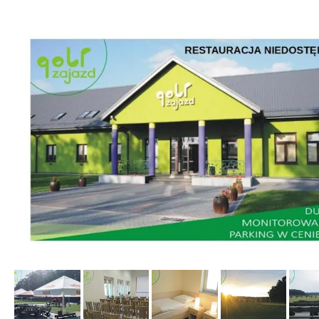
von Booking.com