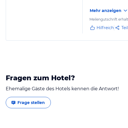
Mehr anzeigen
Meilengutschrift erhal
Hilfreich
Tei
Fragen zum Hotel?
Ehemalige Gäste des Hotels kennen die Antwort!
Frage stellen