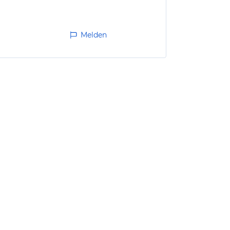
Melden