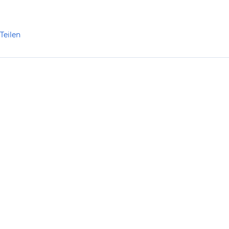
Teilen