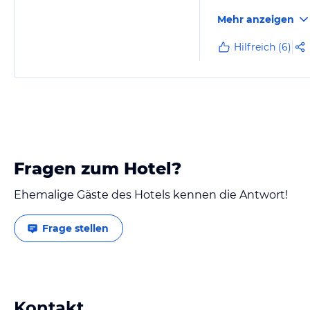
Mehr anzeigen
Hilfreich (6)
Fragen zum Hotel?
Ehemalige Gäste des Hotels kennen die Antwort!
Frage stellen
Kontakt