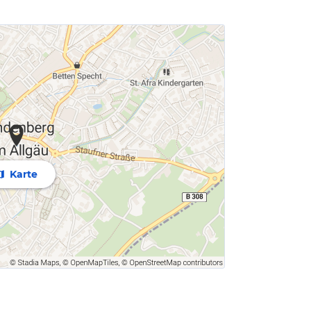
Karte