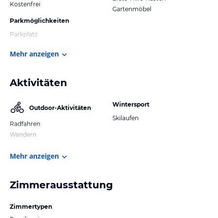
Kostenfrei
Gartenmöbel
Parkmöglichkeiten
Parkplatz
Mehr anzeigen
Aktivitäten
Wintersport
Outdoor-Aktivitäten
Skilaufen
Radfahren
Wandern
Mehr anzeigen
Zimmerausstattung
Zimmertypen