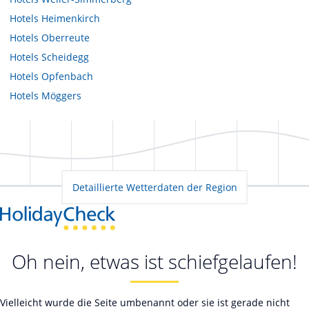
Hotels
Heimenkirch
Hotels
Oberreute
Hotels
Scheidegg
Hotels
Opfenbach
Hotels
Möggers
Detaillierte Wetterdaten der Region
Oh nein, etwas ist schiefgelaufen!
Vielleicht wurde die Seite umbenannt oder sie ist gerade nicht