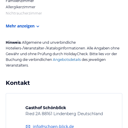
Familienzimmer
Allergikerzimmer
Nichtraucherzimmer
Mehr anzeigen
Hinweis:
Allgemeine und unverbindliche
Hoteliers-/Veranstalter-/Kataloginformationen. Alle Angaben ohne
Gewähr und ohne Prüfung durch HolidayCheck. Bitte lies vor der
Buchung die verbindlichen
Angebotsdetails
des jeweiligen
Veranstalters.
Kontakt
Gasthof Schönblick
Ried 2A 88161 Lindenberg Deutschland
info@schoen-blick.de