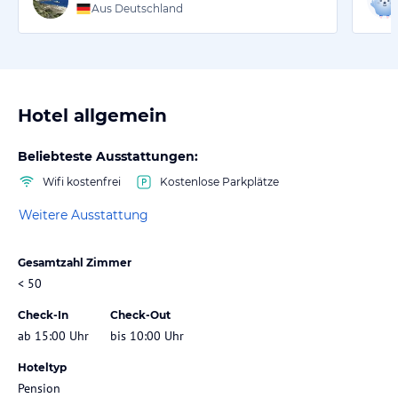
Aus Deutschland
Hotel allgemein
Beliebteste Ausstattungen:
Wifi kostenfrei
Kostenlose Parkplätze
Weitere Ausstattung
Gesamtzahl Zimmer
< 50
Check-In
Check-Out
ab 15:00 Uhr
bis 10:00 Uhr
Hoteltyp
Pension