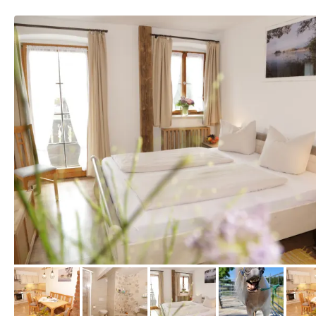
vom Hotelier, April 2020