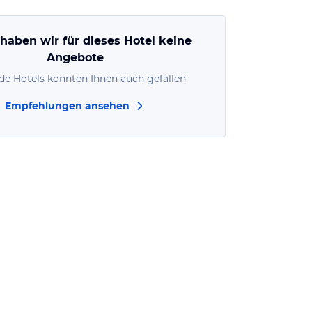
 haben wir für dieses Hotel keine
Angebote
de Hotels könnten Ihnen auch gefallen
Empfehlungen ansehen