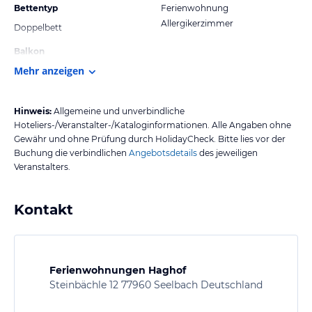
Bettentyp
Ferienwohnung
Allergikerzimmer
Doppelbett
Balkon
Mehr anzeigen
Hinweis:
Allgemeine und unverbindliche
Hoteliers-/Veranstalter-/Kataloginformationen. Alle Angaben ohne
Gewähr und ohne Prüfung durch HolidayCheck. Bitte lies vor der
Buchung die verbindlichen
Angebotsdetails
des jeweiligen
Veranstalters.
Kontakt
Ferienwohnungen Haghof
Steinbächle 12 77960 Seelbach Deutschland