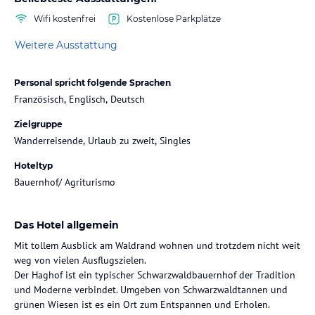
Wifi kostenfrei
Kostenlose Parkplätze
Weitere Ausstattung
Personal spricht folgende Sprachen
Französisch, Englisch, Deutsch
Zielgruppe
Wanderreisende, Urlaub zu zweit, Singles
Hoteltyp
Bauernhof/ Agriturismo
Das Hotel allgemein
Mit tollem Ausblick am Waldrand wohnen und trotzdem nicht weit
weg von vielen Ausflugszielen.
Der Haghof ist ein typischer Schwarzwaldbauernhof der Tradition
und Moderne verbindet. Umgeben von Schwarzwaldtannen und
grünen Wiesen ist es ein Ort zum Entspannen und Erholen.