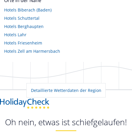
Orte in der Nähe
Hotels
Biberach (Baden)
Hotels
Schuttertal
Hotels
Berghaupten
Hotels
Lahr
Hotels
Friesenheim
Hotels
Zell am Harmersbach
Detaillierte Wetterdaten der Region
Oh nein, etwas ist schiefgelaufen!