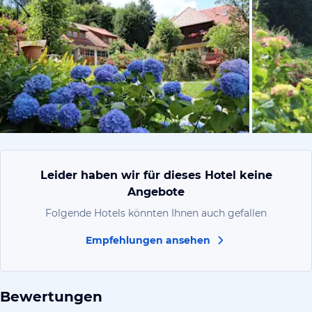
vom Hoteli
Leider haben wir für dieses Hotel keine
Angebote
Folgende Hotels könnten Ihnen auch gefallen
Empfehlungen ansehen
Bewertungen