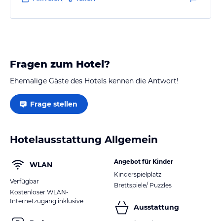
Fragen zum Hotel?
Ehemalige Gäste des Hotels kennen die Antwort!
Frage stellen
Hotelausstattung Allgemein
Angebot für Kinder
WLAN
Kinderspielplatz
Verfügbar
Brettspiele/ Puzzles
Kostenloser WLAN-
Internetzugang inklusive
Ausstattung