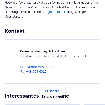
Hoteliers-/Veranstalter-/Kataloginformationen. Alle Angaben ohne
Gewähr und ohne Prüfung durch HolidayCheck. Bitte lies vor der
Buchung die verbindlichen
Angebotsdetails
des jeweiligen
Veranstalters.
Kontakt
Ferienwohnung Schartner
Meisham 10 83125 Eggstätt Deutschland
trainee@irs18.de
+49 805 6325
Karte
Interessantes in der Nähe