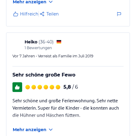
Mehr anzeigen
Hilfreich
Teilen
Heiko
(
36-40
)
1
Bewertungen
Vor 7 Jahren • Verreist als Familie im Juli 2019
Sehr schöne große Fewo
5,8
/ 6
Sehr schöne und große Ferienwohnung. Sehr nette
Vermieterin. Super für die Kinder - die konnten auch
die Hühner und Häschen füttern.
Mehr anzeigen