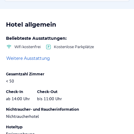
Hotel allgemein
Beliebteste Ausstattungen:
Wifi kostenfrei
Kostenlose Parkplätze
Weitere Ausstattung
Gesamtzahl Zimmer
< 50
Check-In
Check-Out
ab 14:00 Uhr
bis 11:00 Uhr
Nichtraucher- und Raucherinformation
Nichtraucherhotel
Hoteltyp