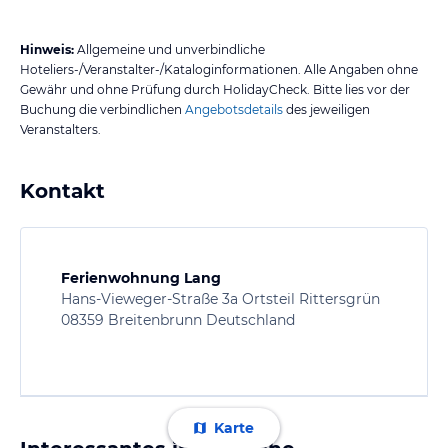
Hinweis:
Allgemeine und unverbindliche
Hoteliers-/Veranstalter-/Kataloginformationen. Alle Angaben ohne
Gewähr und ohne Prüfung durch HolidayCheck. Bitte lies vor der
Buchung die verbindlichen
Angebotsdetails
des jeweiligen
Veranstalters.
Kontakt
Ferienwohnung Lang
Hans-Vieweger-Straße 3a Ortsteil Rittersgrün
08359 Breitenbrunn Deutschland
Karte