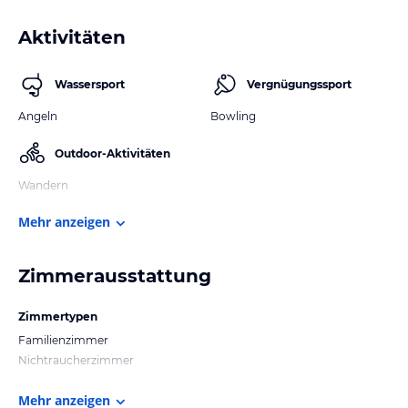
Aktivitäten
Wassersport
Vergnügungssport
Angeln
Bowling
Outdoor-Aktivitäten
Wandern
Mehr anzeigen
Zimmerausstattung
Zimmertypen
Familienzimmer
Nichtraucherzimmer
Mehr anzeigen