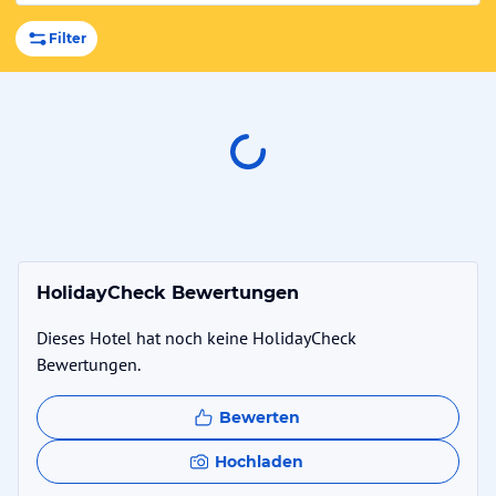
Filter
HolidayCheck Bewertungen
Dieses Hotel hat noch keine HolidayCheck
Bewertungen.
Bewerten
Hochladen