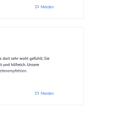
Melden
dort sehr wohl gefühlt. Sie
tt und hilfreich. Unsere
eiterempfehlen.
Melden