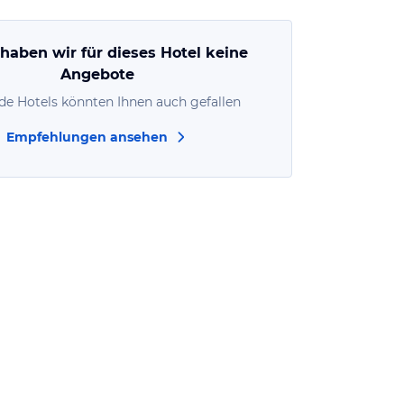
 haben wir für dieses Hotel keine
Angebote
de Hotels könnten Ihnen auch gefallen
Empfehlungen ansehen