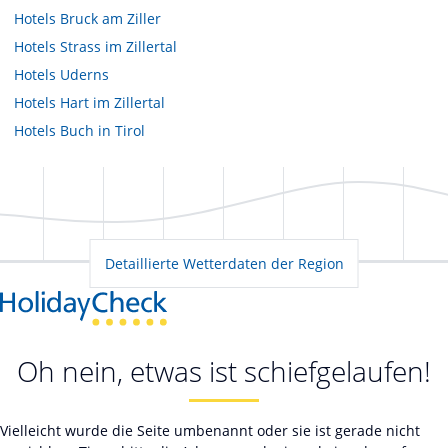
Hotels
Bruck am Ziller
Hotels
Strass im Zillertal
Hotels
Uderns
Hotels
Hart im Zillertal
Hotels
Buch in Tirol
Detaillierte Wetterdaten der Region
Oh nein, etwas ist schiefgelaufen!
Vielleicht wurde die Seite umbenannt oder sie ist gerade nicht