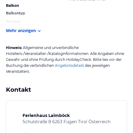
Balkon
Balkontyp
Terrasse
Mehr anzeigen
Hinweis:
Allgemeine und unverbindliche
Hoteliers-/Veranstalter-/Kataloginformationen. Alle Angaben ohne
Gewähr und ohne Prüfung durch HolidayCheck. Bitte lies vor der
Buchung die verbindlichen
Angebotsdetails
des jeweiligen
Veranstalters.
Kontakt
Ferienhaus Laimböck
Schulstraße 8 6263 Fügen Tirol Österreich