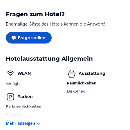
Fragen zum Hotel?
Ehemalige Gäste des Hotels kennen die Antwort!
Frage stellen
Hotelausstattung Allgemein
WLAN
Ausstattung
Räumlichkeiten
Verfügbar
Diskothek
Parken
Parkmöglichkeiten
Parkplatz
Mehr anzeigen