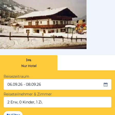
von Tourismusv
Nur Hotel
Reisezeitraum
06.09.26 - 08.09.26
Reiseteilnehmer & Zimmer
2 Erw, 0 Kinder, 1 Zi.