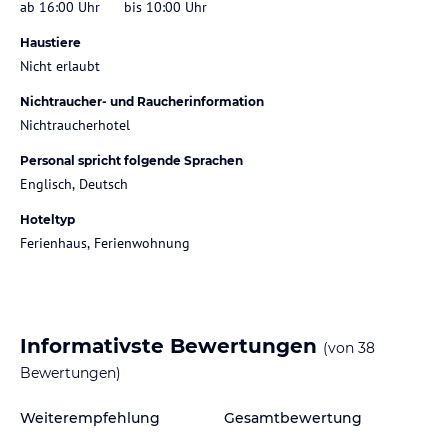
ab 16:00 Uhr
bis 10:00 Uhr
Haustiere
Nicht erlaubt
Nichtraucher- und Raucherinformation
Nichtraucherhotel
Personal spricht folgende Sprachen
Englisch, Deutsch
Hoteltyp
Ferienhaus, Ferienwohnung
Informativste Bewertungen
(von
38
Bewertungen)
Weiterempfehlung
Gesamtbewertung