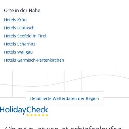
Orte in der Nähe
Hotels
Krün
Hotels
Leutasch
Hotels
Seefeld in Tirol
Hotels
Scharnitz
Hotels
Wallgau
Hotels
Garmisch-Partenkirchen
Detaillierte Wetterdaten der Region