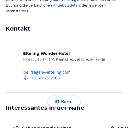
Buchung die verbindlichen
Angebotsdetails
des jeweiligen
Veranstalters.
Kontakt
Efteling Wonder Hotel
Horst 31 5171 RA Kaatsheuvel Niederlande
fragen@efteling.com
+31 416282000
Karte
Interessantes in der Nähe