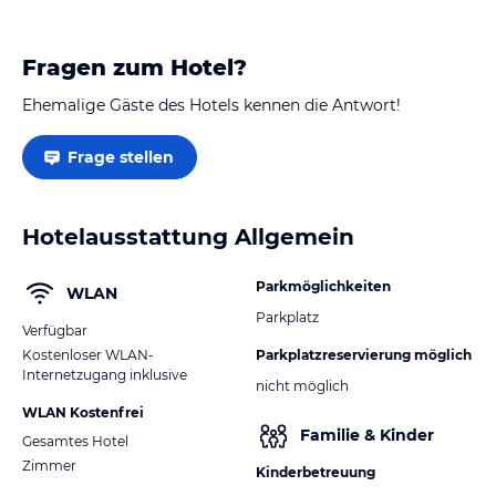
Fragen zum Hotel?
Ehemalige Gäste des Hotels kennen die Antwort!
Frage stellen
Hotelausstattung Allgemein
Parkmöglichkeiten
WLAN
Parkplatz
Verfügbar
Kostenloser WLAN-
Parkplatzreservierung möglich
Internetzugang inklusive
nicht möglich
WLAN Kostenfrei
Familie & Kinder
Gesamtes Hotel
Zimmer
Kinderbetreuung