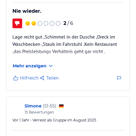
Nie wieder.
2
/ 6
Lage recht gut ,Schimmel in der Dusche ,Dreck im
Waschbecken ,Staub im Fahrstuhl .Kein Restaurant
,das Preisleistungs Verhältnis geht gar nicht .
Mehr anzeigen
Hilfreich
Teilen
Simone
(
51-55
)
15
Bewertungen
Vor 1 Jahr • Verreist als Gruppe im August 2025