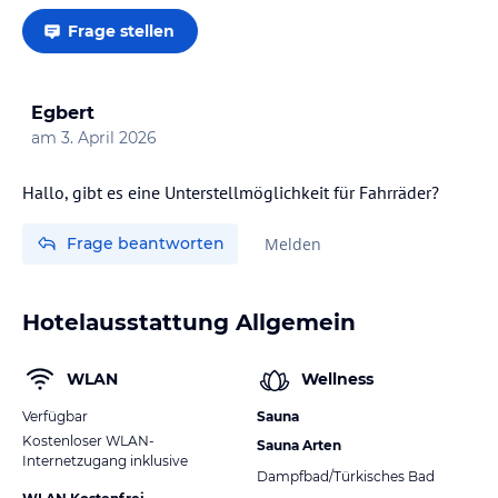
Frage stellen
Egbert
am
3. April 2026
Hallo, gibt es eine Unterstellmöglichkeit für Fahrräder?
Frage beantworten
Melden
Hotelausstattung Allgemein
WLAN
Wellness
Verfügbar
Sauna
Kostenloser WLAN-
Sauna Arten
Internetzugang inklusive
Dampfbad/Türkisches Bad