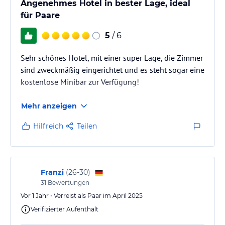
Angenehmes Hotel in bester Lage, ideal
für Paare
5
/ 6
Sehr schönes Hotel, mit einer super Lage, die Zimmer
sind zweckmäßig eingerichtet und es steht sogar eine
kostenlose Minibar zur Verfügung!
Mehr anzeigen
Hilfreich
Teilen
Franzi
(
26-30
)
31
Bewertungen
Vor 1 Jahr • Verreist als Paar im April 2025
Verifizierter Aufenthalt