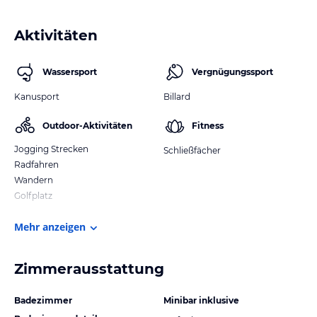
Aktivitäten
Wassersport
Vergnügungssport
Kanusport
Billard
Outdoor-Aktivitäten
Fitness
Jogging Strecken
Schließfächer
Radfahren
Wandern
Golfplatz
Mehr anzeigen
Zimmerausstattung
Badezimmer
Minibar inklusive