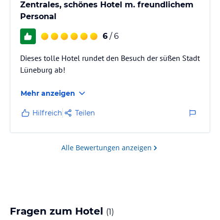
Zentrales, schönes Hotel m. freundlichem
Personal
6
/ 6
Dieses tolle Hotel rundet den Besuch der süßen Stadt
Lüneburg ab!
Mehr anzeigen
Hilfreich
Teilen
Alle Bewertungen anzeigen
Fragen zum Hotel
(
1
)