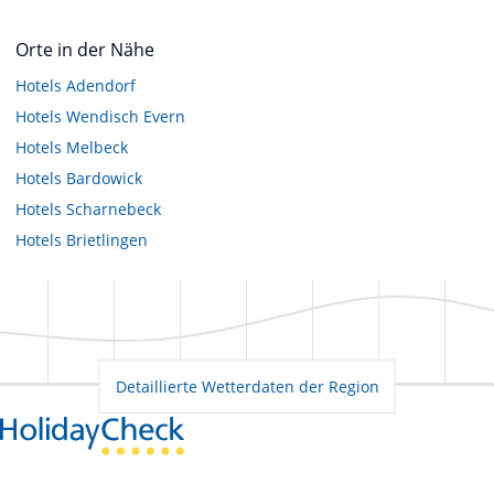
Orte in der Nähe
Hotels
Adendorf
Hotels
Wendisch Evern
Hotels
Melbeck
Hotels
Bardowick
Hotels
Scharnebeck
Hotels
Brietlingen
Detaillierte Wetterdaten der Region