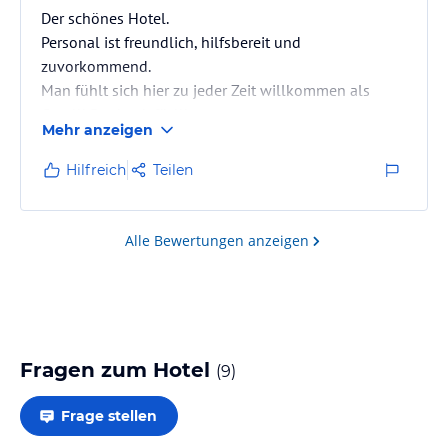
Der schönes Hotel.
Personal ist freundlich, hilfsbereit und
zuvorkommend.
Man fühlt sich hier zu jeder Zeit willkommen als
Gast!!! Danke dafür!!!
Mehr anzeigen
Hilfreich
Teilen
Alle Bewertungen anzeigen
Fragen zum Hotel
(
9
)
Frage stellen