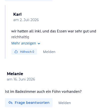
Karl
am
2. Juli 2026
wir hatten all inkl. und das Essen war sehr gut und
reichhaltig
Mehr anzeigen
Melden
Hilfreich
0
Melanie
am
16. Juni 2026
Ist im Badezimmer auch ein Föhn vorhanden?
Frage beantworten
Melden