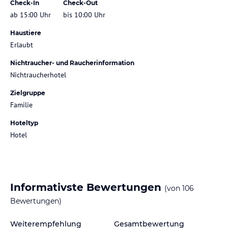
Check-In
Check-Out
ab 15:00 Uhr
bis 10:00 Uhr
Haustiere
Erlaubt
Nichtraucher- und Raucherinformation
Nichtraucherhotel
Zielgruppe
Familie
Hoteltyp
Hotel
Informativste Bewertungen
(von
106
Bewertungen)
Weiterempfehlung
Gesamtbewertung