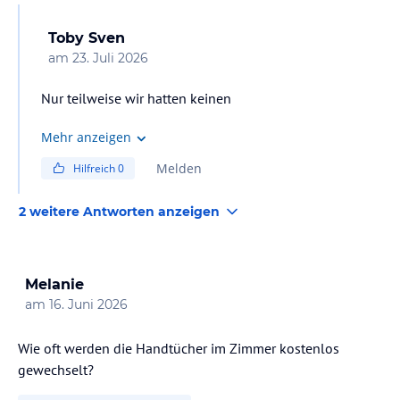
Toby Sven
am
23. Juli 2026
Nur teilweise wir hatten keinen
Mehr anzeigen
Melden
Hilfreich
0
2 weitere Antworten anzeigen
Melanie
am
16. Juni 2026
Wie oft werden die Handtücher im Zimmer kostenlos
gewechselt?