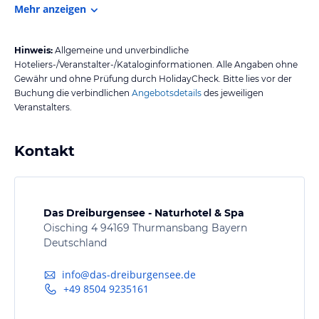
Mehr anzeigen
Hinweis:
Allgemeine und unverbindliche
Hoteliers-/Veranstalter-/Kataloginformationen. Alle Angaben ohne
Gewähr und ohne Prüfung durch HolidayCheck. Bitte lies vor der
Buchung die verbindlichen
Angebotsdetails
des jeweiligen
Veranstalters.
Kontakt
Das Dreiburgensee - Naturhotel & Spa
Oisching 4 94169 Thurmansbang Bayern
Deutschland
info@das-dreiburgensee.de
+49 8504 9235161