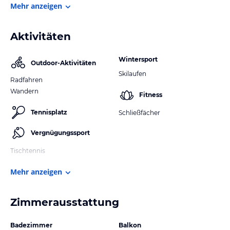
Mehr anzeigen
Aktivitäten
Wintersport
Outdoor-Aktivitäten
Skilaufen
Radfahren
Wandern
Fitness
Tennisplatz
Schließfächer
Vergnügungssport
Tischtennis
Mehr anzeigen
Zimmerausstattung
Badezimmer
Balkon