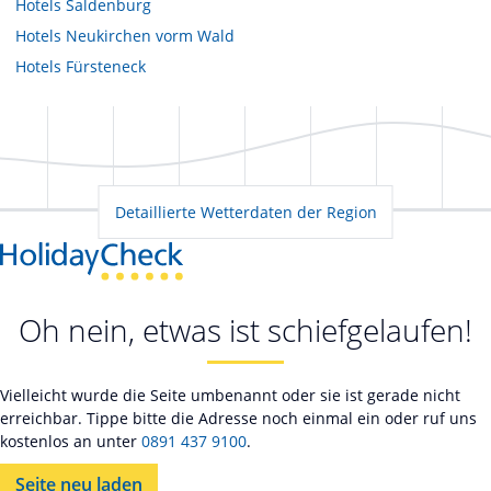
Hotels
Saldenburg
Hotels
Neukirchen vorm Wald
Hotels
Fürsteneck
Detaillierte Wetterdaten der Region
Oh nein, etwas ist schiefgelaufen!
Vielleicht wurde die Seite umbenannt oder sie ist gerade nicht
erreichbar. Tippe bitte die Adresse noch einmal ein oder ruf uns
kostenlos an unter
0891 437 9100
.
Seite neu laden