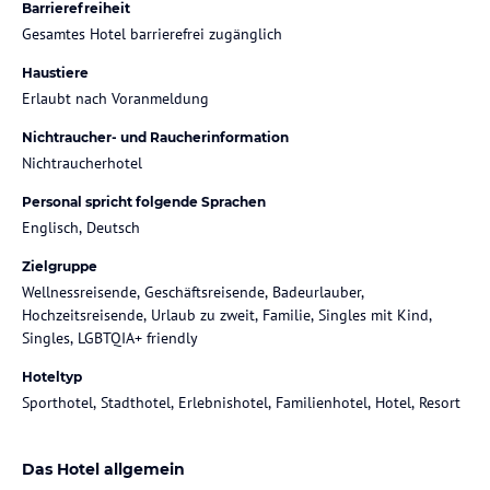
Barrierefreiheit
Gesamtes Hotel barrierefrei zugänglich
Haustiere
Erlaubt nach Voranmeldung
Nichtraucher- und Raucherinformation
Nichtraucherhotel
Personal spricht folgende Sprachen
Englisch, Deutsch
Zielgruppe
Wellnessreisende, Geschäftsreisende, Badeurlauber,
Hochzeitsreisende, Urlaub zu zweit, Familie, Singles mit Kind,
Singles, LGBTQIA+ friendly
Hoteltyp
Sporthotel, Stadthotel, Erlebnishotel, Familienhotel, Hotel, Resort
Das Hotel allgemein