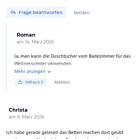
Frage beantworten
Melden
Roman
am
14. März 2026
Ja, man kann die Duschtücher vom Badezimmer für das
Wellnesscenter verwenden.
Mehr anzeigen
Melden
Hilfreich
0
Christa
am
9. März 2026
Ich habe gerade gelesen das Betten machen dort geübt