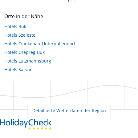
Orte in der Nähe
Hotels
Bük
Hotels
Szeleste
Hotels
Frankenau-Unterpullendorf
Hotels
Csepreg-Bük
Hotels
Lutzmannsburg
Hotels
Sarvar
Detaillierte Wetterdaten der Region