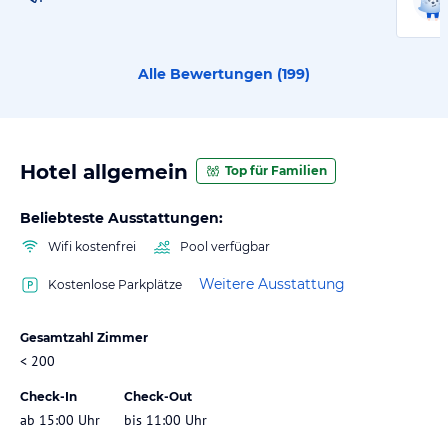
Alle Bewertungen (
199
)
Hotel allgemein
Top für Familien
Beliebteste Ausstattungen:
Wifi kostenfrei
Pool verfügbar
Weitere Ausstattung
Kostenlose Parkplätze
Gesamtzahl Zimmer
< 200
Check-In
Check-Out
ab 15:00 Uhr
bis 11:00 Uhr