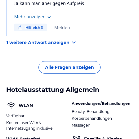
Ja kann man aber gegen Aufpreis
Mehr anzeigen
Melden
Hilfreich
0
1 weitere Antwort anzeigen
Alle Fragen anzeigen
Hotelausstattung Allgemein
Anwendungen/Behandlungen
WLAN
Beauty-Behandlung
Verfügbar
Körperbehandlungen
Kostenloser WLAN-
Massagen
Internetzugang inklusive
WLAN Kostenfrei