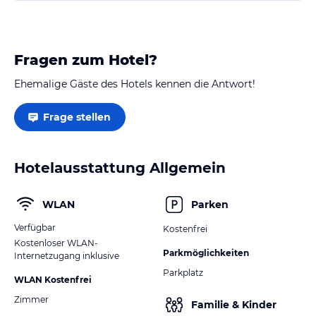
Fragen zum Hotel?
Ehemalige Gäste des Hotels kennen die Antwort!
Frage stellen
Hotelausstattung Allgemein
WLAN
Parken
Verfügbar
Kostenfrei
Kostenloser WLAN-
Parkmöglichkeiten
Internetzugang inklusive
Parkplatz
WLAN Kostenfrei
Zimmer
Familie & Kinder