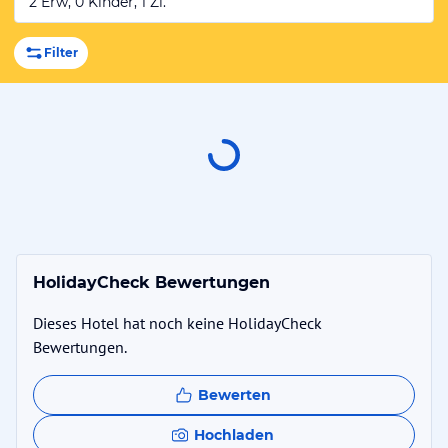
2 Erw, 0 Kinder, 1 Zi.
Filter
HolidayCheck Bewertungen
Dieses Hotel hat noch keine HolidayCheck
Bewertungen.
Bewerten
Hochladen