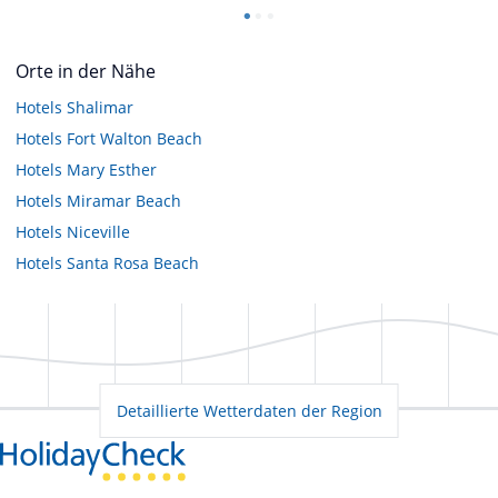
Orte in der Nähe
Hotels
Shalimar
Hotels
Fort Walton Beach
Hotels
Mary Esther
Hotels
Miramar Beach
Hotels
Niceville
Hotels
Santa Rosa Beach
Detaillierte Wetterdaten der Region