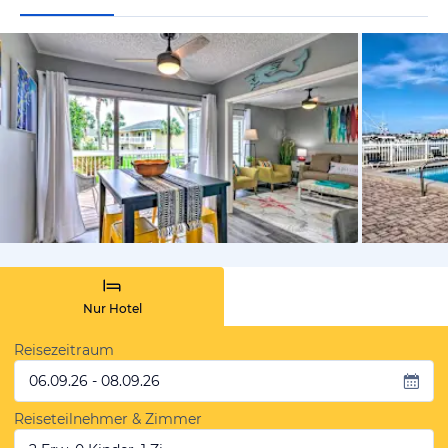
von Expedi
Nur Hotel
Reisezeitraum
06.09.26 - 08.09.26
Reiseteilnehmer & Zimmer