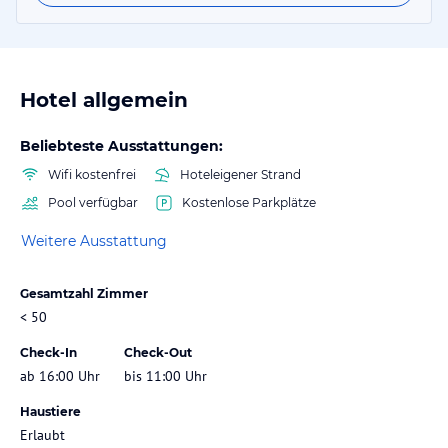
Hotel allgemein
Beliebteste Ausstattungen:
Wifi kostenfrei
Hoteleigener Strand
Pool verfügbar
Kostenlose Parkplätze
Weitere Ausstattung
Gesamtzahl Zimmer
< 50
Check-In
Check-Out
ab 16:00 Uhr
bis 11:00 Uhr
Haustiere
Erlaubt