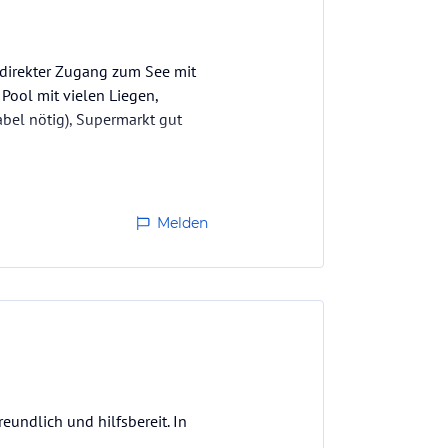
 direkter Zugang zum See mit
 Pool mit vielen Liegen,
abel nötig), Supermarkt gut
Melden
eundlich und hilfsbereit. In