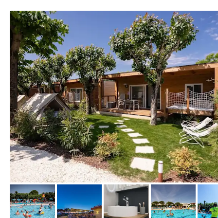
von Booking.com