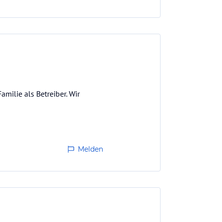
milie als Betreiber. Wir
Melden