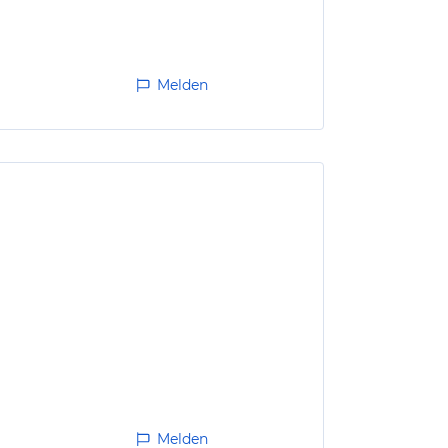
Melden
Melden