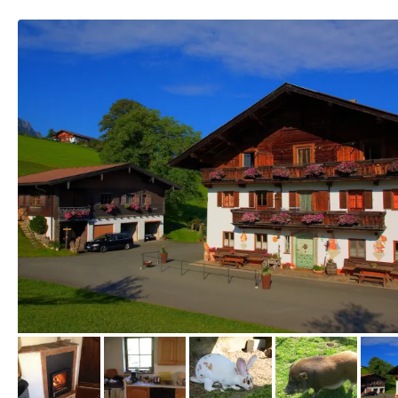
vom Hotelier, Juli 2011