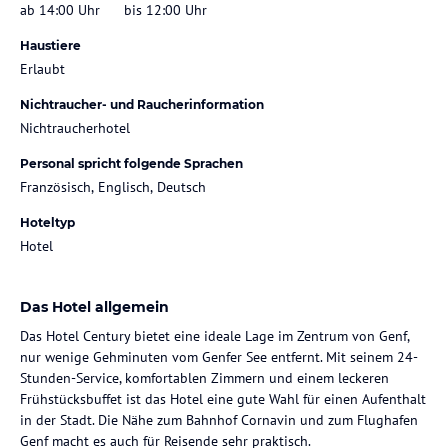
ab 14:00 Uhr
bis 12:00 Uhr
Haustiere
Erlaubt
Nichtraucher- und Raucherinformation
Nichtraucherhotel
Personal spricht folgende Sprachen
Französisch, Englisch, Deutsch
Hoteltyp
Hotel
Das Hotel allgemein
Das Hotel Century bietet eine ideale Lage im Zentrum von Genf,
nur wenige Gehminuten vom Genfer See entfernt. Mit seinem 24-
Stunden-Service, komfortablen Zimmern und einem leckeren
Frühstücksbuffet ist das Hotel eine gute Wahl für einen Aufenthalt
in der Stadt. Die Nähe zum Bahnhof Cornavin und zum Flughafen
Genf macht es auch für Reisende sehr praktisch.