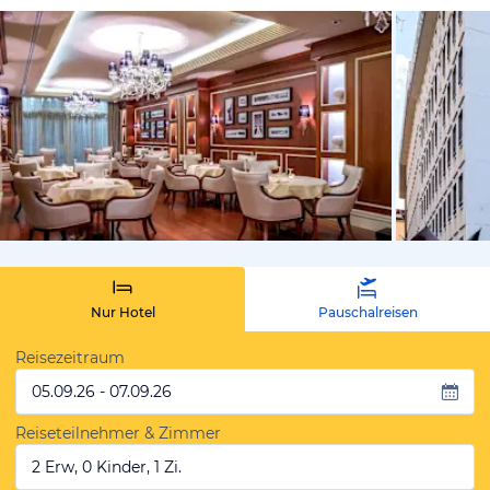
von Expedi
Nur Hotel
Pauschalreisen
Reisezeitraum
05.09.26 - 07.09.26
Reiseteilnehmer & Zimmer
2 Erw, 0 Kinder, 1 Zi.