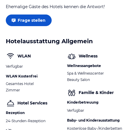
Ehemalige Gäste des Hotels kennen die Antwort!
Frage stellen
Hotelausstattung Allgemein
WLAN
Wellness
Wellnessangebote
Verfügbar
Spa & Wellnesscenter
WLAN Kostenfrei
Beauty Salon
Gesamtes Hotel
Zimmer
Familie & Kinder
Kinderbetreuung
Hotel Services
Verfügbar
Rezeption
Baby- und Kinderausstattung
24-Stunden-Rezeption
Kostenlose Baby-/Kinderbetten