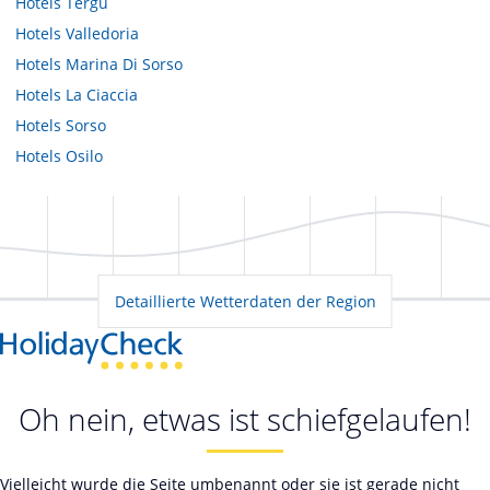
Hotels
Tergu
Hotels
Valledoria
Hotels
Marina Di Sorso
Hotels
La Ciaccia
Hotels
Sorso
Hotels
Osilo
Detaillierte Wetterdaten der Region
Oh nein, etwas ist schiefgelaufen!
Vielleicht wurde die Seite umbenannt oder sie ist gerade nicht