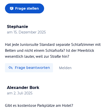
Frage stellen
Stephanie
am
15. Dezember 2025
Hat jede Juniorsuite Standard separate Schlafzimmer mit
Betten und nicht einem Schlafsofa? Ist der Meerblick
wesentlich lauter, weil zur Straße hin?
Frage beantworten
Melden
Alexander Bork
am
2. Juli 2025
Gibt es kostenlose Parkplätze am Hotel?