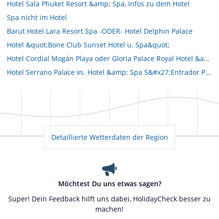
Hotel Sala Phuket Resort &amp; Spa, Infos zu dem Hotel
Spa nicht im Hotel
Barut Hotel Lara Resort Spa -ODER- Hotel Delphin Palace
Hotel &quot;Bone Club Sunset Hotel u. Spa&quot;
Hotel Cordial Mogán Playa oder Gloria Palace Royal Hotel &amp; Spa
Hotel Serrano Palace vs. Hotel &amp; Spa S&#x27;Entrador Playa
Detaillierte Wetterdaten der Region
Möchtest Du uns etwas sagen?
Super! Dein Feedback hilft uns dabei, HolidayCheck besser zu
machen!