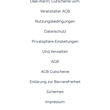
Deal-Alarm, Gutscheine uvm.
Veranstalter AGB
Nutzungsbedingungen
Datenschutz
Privatsphäre-Einstellungen
Utiq Verwalten
AGB
AGB Gutscheine
Erklärung zur Barrierefreiheit
Sicherheit
Impressum