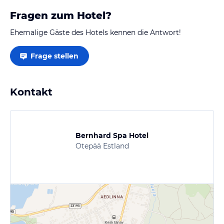
Fragen zum Hotel?
Ehemalige Gäste des Hotels kennen die Antwort!
Frage stellen
Kontakt
Bernhard Spa Hotel
Otepää Estland