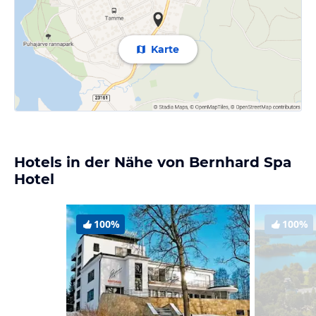
Karte
Hotels in der Nähe von Bernhard Spa
Hotel
100%
100%