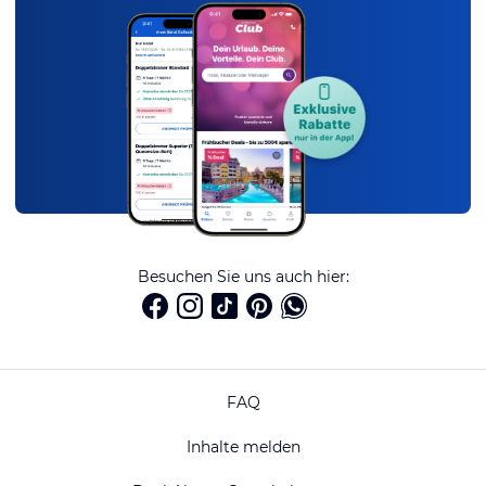
Besuchen Sie uns auch hier:
FAQ
Inhalte melden