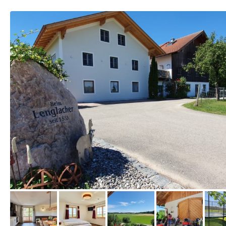
vom Hotelier, Juni 2021