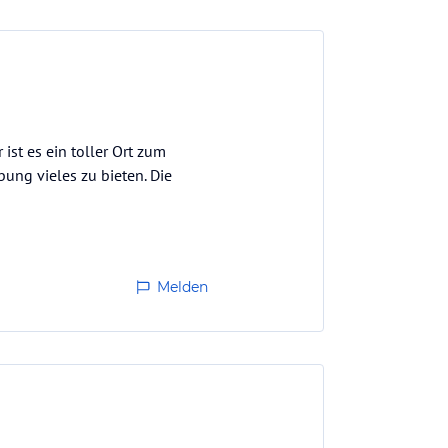
ist es ein toller Ort zum
ng vieles zu bieten. Die
Melden