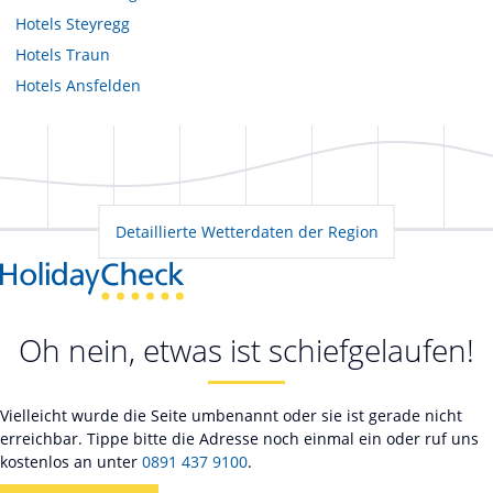
Hotels
Steyregg
Hotels
Traun
Hotels
Ansfelden
Detaillierte Wetterdaten der Region
Oh nein, etwas ist schiefgelaufen!
Vielleicht wurde die Seite umbenannt oder sie ist gerade nicht
erreichbar. Tippe bitte die Adresse noch einmal ein oder ruf uns
kostenlos an unter
0891 437 9100
.