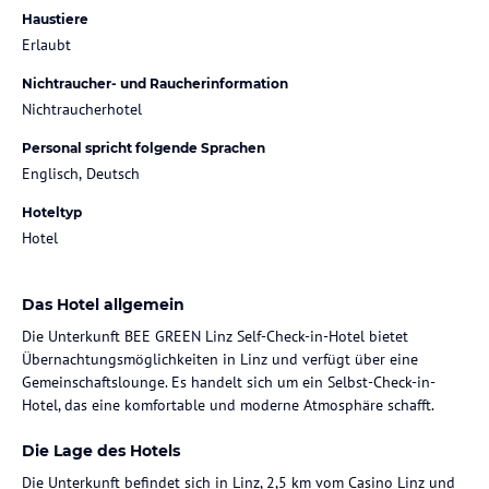
Haustiere
Erlaubt
Nichtraucher- und Raucherinformation
Nichtraucherhotel
Personal spricht folgende Sprachen
Englisch, Deutsch
Hoteltyp
Hotel
Das Hotel allgemein
Die Unterkunft BEE GREEN Linz Self-Check-in-Hotel bietet
Übernachtungsmöglichkeiten in Linz und verfügt über eine
Gemeinschaftslounge. Es handelt sich um ein Selbst-Check-in-
Hotel, das eine komfortable und moderne Atmosphäre schafft.
Die Lage des Hotels
Die Unterkunft befindet sich in Linz, 2,5 km vom Casino Linz und