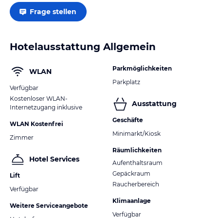
Frage stellen
Hotelausstattung Allgemein
Parkmöglichkeiten
WLAN
Parkplatz
Verfügbar
Kostenloser WLAN-
Ausstattung
Internetzugang inklusive
Geschäfte
WLAN Kostenfrei
Minimarkt/Kiosk
Zimmer
Räumlichkeiten
Hotel Services
Aufenthaltsraum
Gepäckraum
Lift
Raucherbereich
Verfügbar
Klimaanlage
Weitere Serviceangebote
Verfügbar