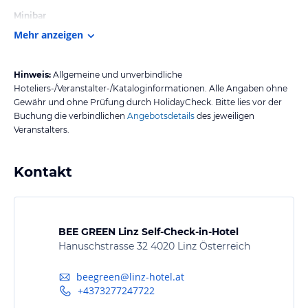
Minibar
Mehr anzeigen
Hinweis:
Allgemeine und unverbindliche
Hoteliers-/Veranstalter-/Kataloginformationen. Alle Angaben ohne
Gewähr und ohne Prüfung durch HolidayCheck. Bitte lies vor der
Buchung die verbindlichen
Angebotsdetails
des jeweiligen
Veranstalters.
Kontakt
BEE GREEN Linz Self-Check-in-Hotel
Hanuschstrasse 32 4020 Linz Österreich
beegreen@linz-hotel.at
+4373277247722