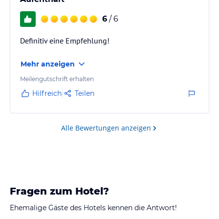
6
/ 6
Definitiv eine Empfehlung!
Mehr anzeigen
Meilengutschrift erhalten
Hilfreich
Teilen
Alle Bewertungen anzeigen
Fragen zum Hotel?
Ehemalige Gäste des Hotels kennen die Antwort!