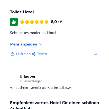
Tolles Hotel
6,0
/ 6
Sehr nettes modernes Hotel
Mehr anzeigen
Hilfreich
Teilen
Urlauber
11
Bewertungen
Vor 2 Jahren • Verreist als Paar im Juli 2024
Empfehlenswertes Hotel für einen schönen
Aufenthalt