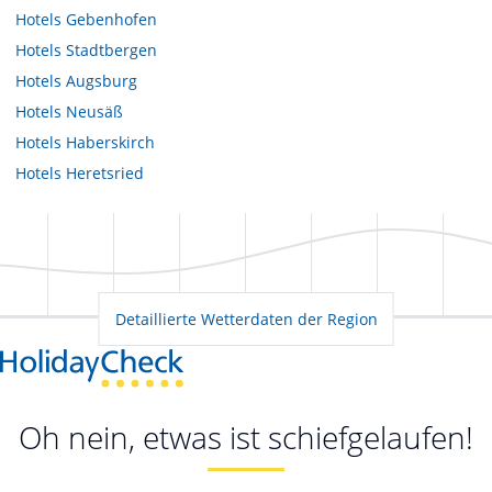
Hotels
Gebenhofen
Hotels
Stadtbergen
Hotels
Augsburg
Hotels
Neusäß
Hotels
Haberskirch
Hotels
Heretsried
Detaillierte Wetterdaten der Region
Oh nein, etwas ist schiefgelaufen!