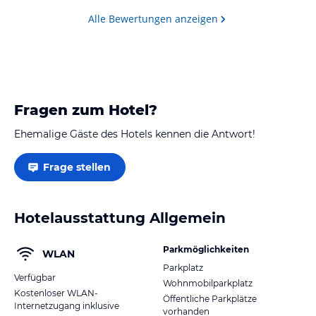
Alle Bewertungen anzeigen
Fragen zum Hotel?
Ehemalige Gäste des Hotels kennen die Antwort!
Frage stellen
Hotelausstattung Allgemein
Parkmöglichkeiten
WLAN
Parkplatz
Verfügbar
Wohnmobilparkplatz
Kostenloser WLAN-
Öffentliche Parkplätze
Internetzugang inklusive
vorhanden