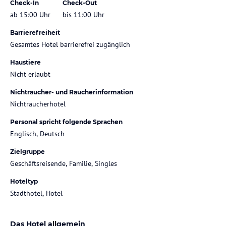
Check-In
Check-Out
ab 15:00 Uhr
bis 11:00 Uhr
Barrierefreiheit
Gesamtes Hotel barrierefrei zugänglich
Haustiere
Nicht erlaubt
Nichtraucher- und Raucherinformation
Nichtraucherhotel
Personal spricht folgende Sprachen
Englisch, Deutsch
Zielgruppe
Geschäftsreisende, Familie, Singles
Hoteltyp
Stadthotel, Hotel
Das Hotel allgemein